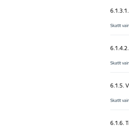
6.1.3.1
Skatīt vai
6.1.4.2
Skatīt vai
6.1.5. 
Skatīt vai
6.1.6. 