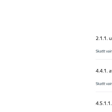
2.1.1. 
Skatīt vai
4.4.1. 
Skatīt vai
4.5.1.1