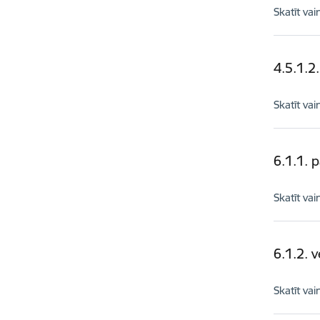
Skatīt vai
4.5.1.2
Skatīt vai
6.1.1. p
Skatīt vai
6.1.2. 
Skatīt vai