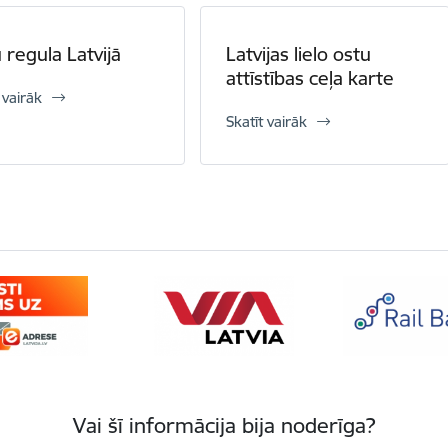
 regula Latvijā
Latvijas lielo ostu
attīstības ceļa karte
 vairāk
Skatīt vairāk
Vai šī informācija bija noderīga?