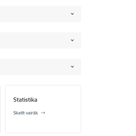
Statistika
Skatīt vairāk