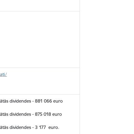
.
ati/
ātās dividendes - 881 066 euro
tās dividendes - 875 018 euro
tās dividendes - 3 177 euro.