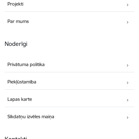
Projekti
Par mums
Noderīgi
Privātuma politika
Piekļūstamība
Lapas karte
Sīkdatņu izvēles maiņa