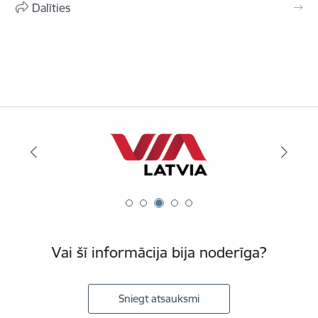
Dalīties
Vai šī informācija bija noderīga?
Sniegt atsauksmi