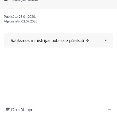
Publicēts: 23.01.2020.
Atjaunināts: 02.07.2026.
Satiksmes ministrijas publiskie pārskati
Drukāt lapu