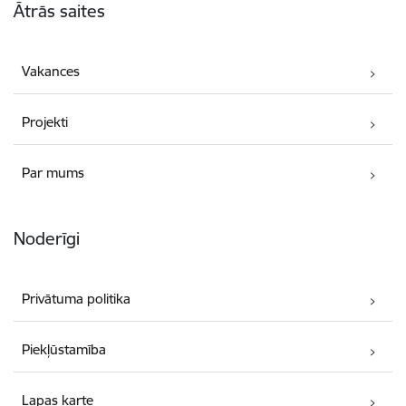
Ātrās saites
Vakances
Projekti
Par mums
Noderīgi
Privātuma politika
Piekļūstamība
Lapas karte