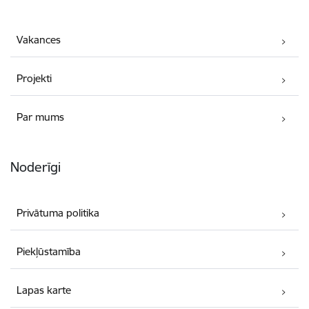
Vakances
Projekti
Par mums
Noderīgi
Privātuma politika
Piekļūstamība
Lapas karte