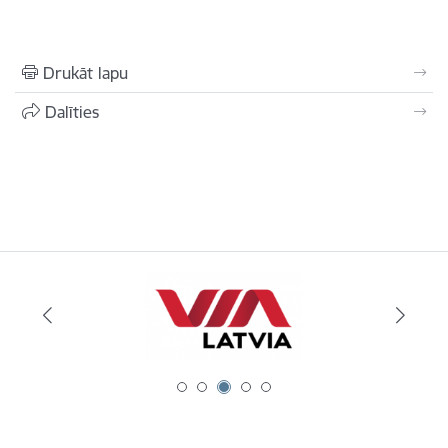
Drukāt lapu
Dalīties