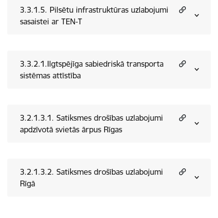
3.3.1.5. Pilsētu infrastruktūras uzlabojumi
sasaistei ar TEN-T
3.3.2.1.Ilgtspējīga sabiedriskā transporta
sistēmas attīstība
3.2.1.3.1. Satiksmes drošības uzlabojumi
apdzīvotā svietās ārpus Rīgas
3.2.1.3.2. Satiksmes drošības uzlabojumi
Rīgā