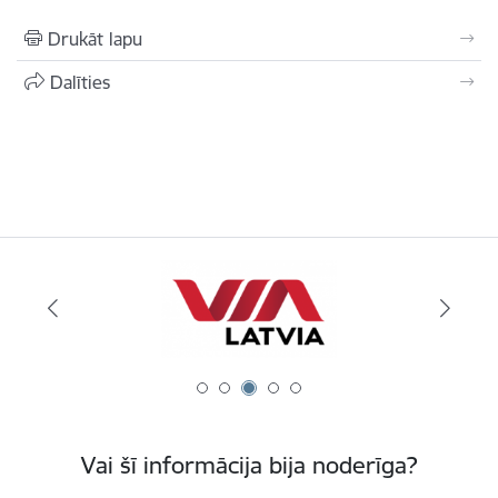
Drukāt lapu
Dalīties
Vai šī informācija bija noderīga?