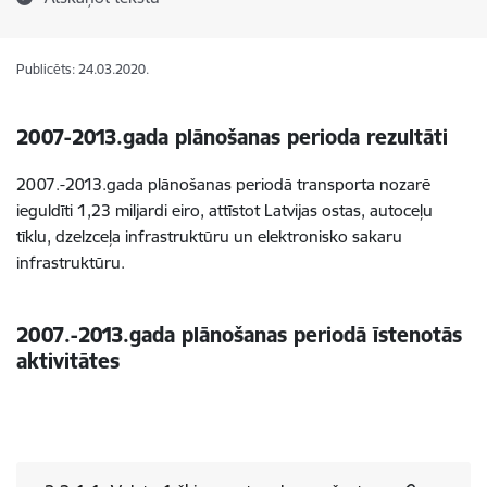
Publicēts: 24.03.2020.
2007-2013.gada plānošanas perioda rezultāti
2007.-2013.gada plānošanas periodā transporta nozarē
ieguldīti 1,23 miljardi eiro, attīstot Latvijas ostas, autoceļu
tīklu, dzelzceļa infrastruktūru un elektronisko sakaru
infrastruktūru.
2007.-2013.gada plānošanas periodā īstenotās
aktivitātes