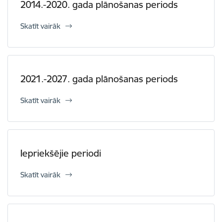
2014.-2020. gada plānošanas periods
Skatīt vairāk
2021.-2027. gada plānošanas periods
Skatīt vairāk
Iepriekšējie periodi
Skatīt vairāk