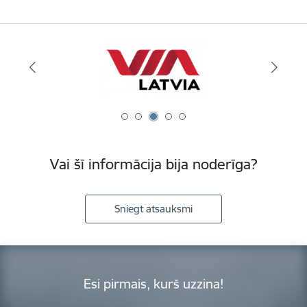
Vai šī informācija bija noderīga?
Sniegt atsauksmi
Esi pirmais, kurš uzzina!