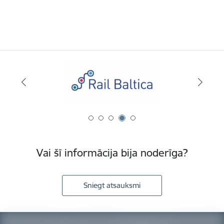
Vai šī informācija bija noderīga?
Sniegt atsauksmi