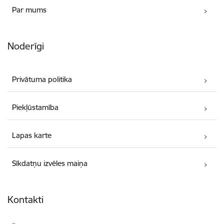
Par mums
Noderīgi
Privātuma politika
Piekļūstamība
Lapas karte
Sīkdatņu izvēles maiņa
Kontakti