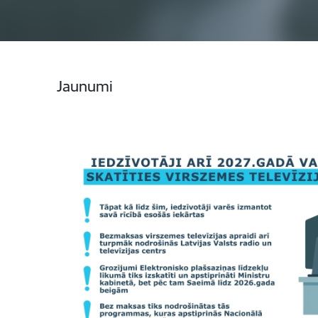
Jaunumi