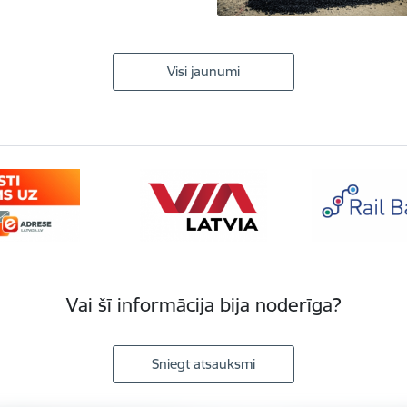
Visi jaunumi
Vai šī informācija bija noderīga?
Sniegt atsauksmi