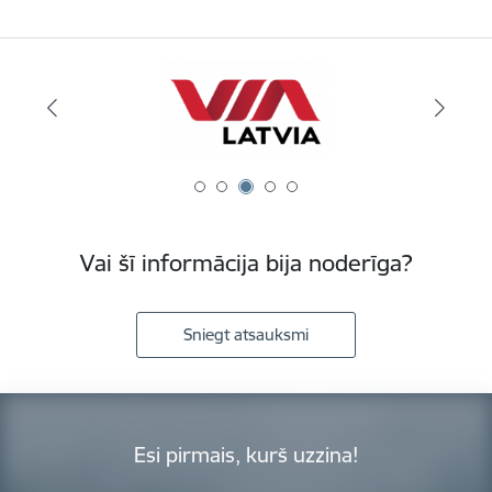
Vai šī informācija bija noderīga?
Sniegt atsauksmi
Esi pirmais, kurš uzzina!