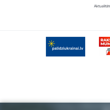
Aktualitāt