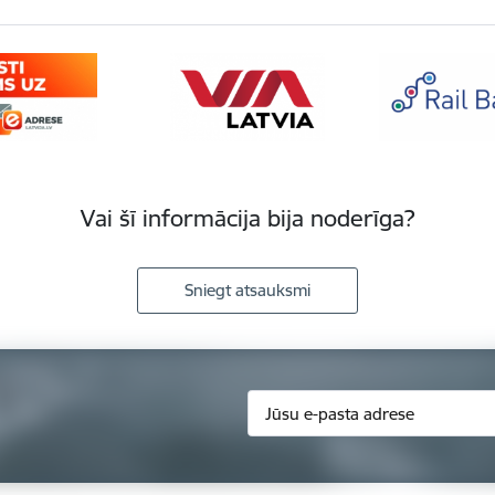
Vai šī informācija bija noderīga?
Sniegt atsauksmi