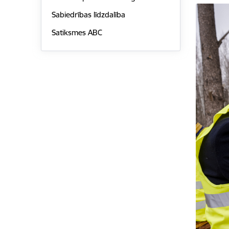
Sabiedrības līdzdalība
Satiksmes ABC