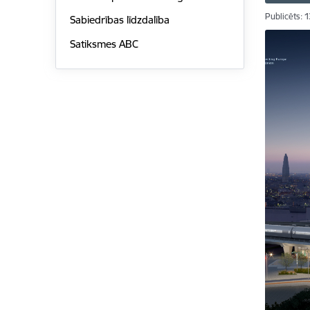
Publicēts: 
Sabiedrības līdzdalība
Satiksmes ABC