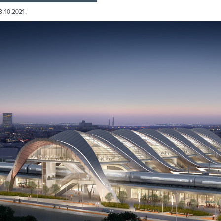
13.10.2021.