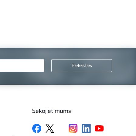
Sekojiet mums