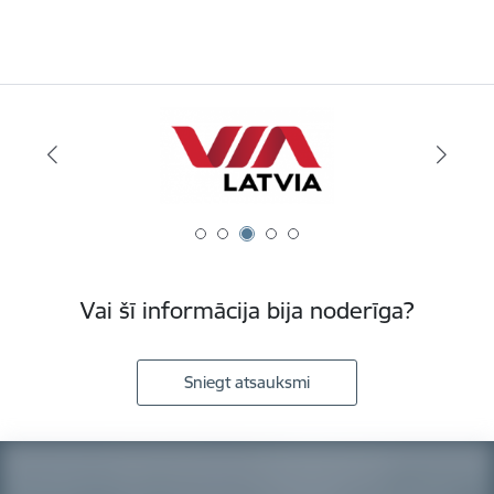
Vai šī informācija bija noderīga?
Sniegt atsauksmi