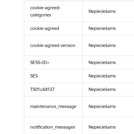
cookie-agreed-
Nepieciešams
categories
cookie-agreed
Nepieciešams
cookie-agreed-version
Nepieciešams
SESS<ID>
Nepieciešams
SES
Nepieciešams
TS01c44137
Nepieciešams
maintenance_message
Nepieciešams
notification_messages
Nepieciešams