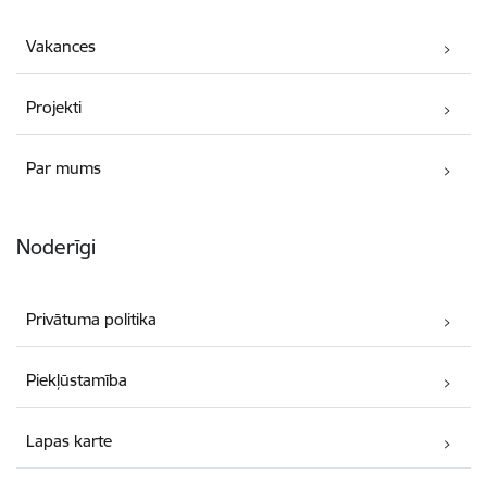
Vakances
Projekti
Par mums
Noderīgi
Privātuma politika
Piekļūstamība
Lapas karte