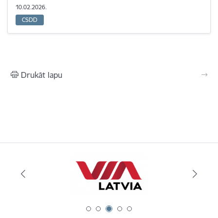
10.02.2026.
CSDD
Drukāt lapu