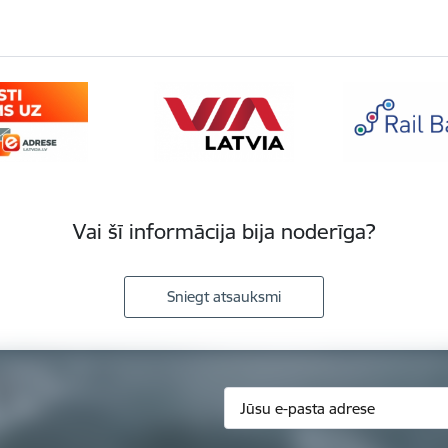
Vai šī informācija bija noderīga?
Sniegt atsauksmi