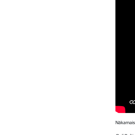
Nākamais