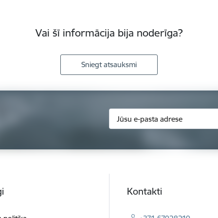
Vai šī informācija bija noderīga?
Sniegt atsauksmi
i
Kontakti