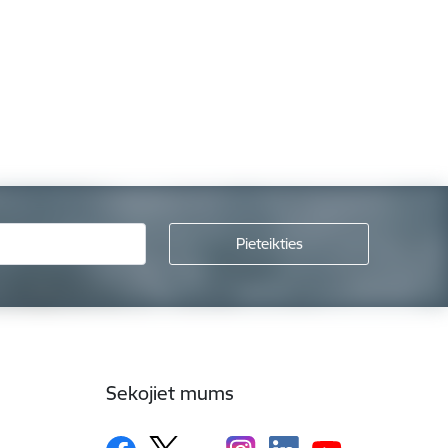
Sekojiet mums