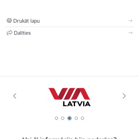
Drukāt lapu
Dalīties