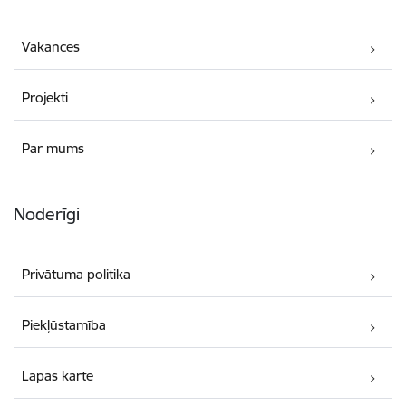
Vakances
Projekti
Par mums
Noderīgi
Privātuma politika
Piekļūstamība
Lapas karte