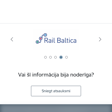
Vai šī informācija bija noderīga?
Sniegt atsauksmi