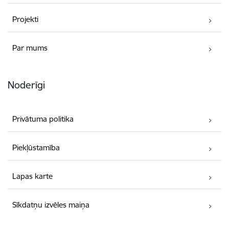
Projekti
Par mums
Noderīgi
Privātuma politika
Piekļūstamība
Lapas karte
Sīkdatņu izvēles maiņa