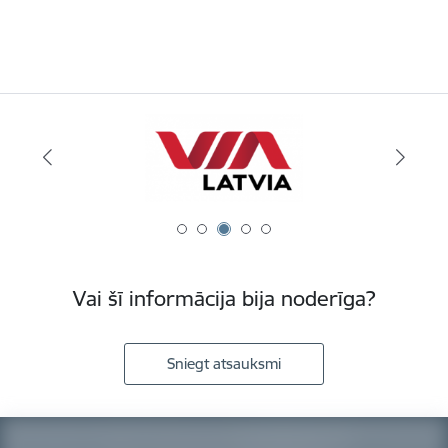
Vai šī informācija bija noderīga?
Sniegt atsauksmi