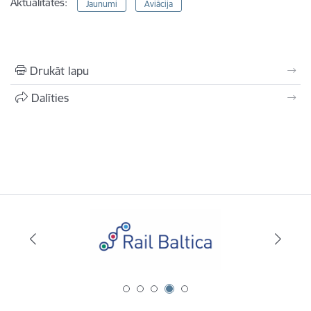
Aktualitātes:
Jaunumi
Aviācija
Drukāt lapu
Dalīties