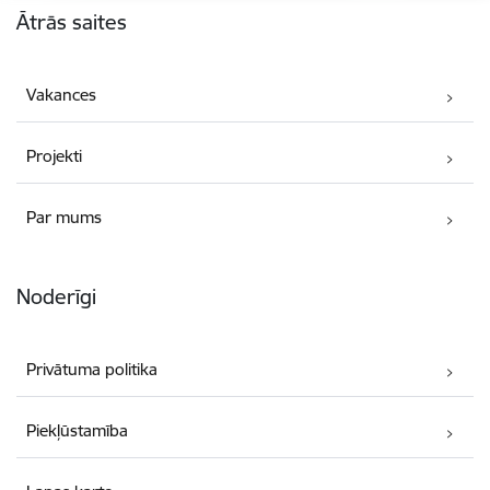
Ātrās saites
Vakances
Projekti
Par mums
Noderīgi
Privātuma politika
Piekļūstamība