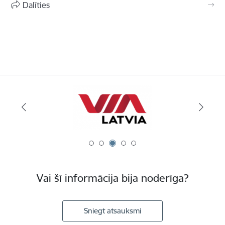
Dalīties
Vai šī informācija bija noderīga?
Sniegt atsauksmi