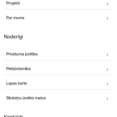
Projekti
Par mums
Noderīgi
Privātuma politika
Piekļūstamība
Lapas karte
Sīkdatņu izvēles maiņa
Kontakti