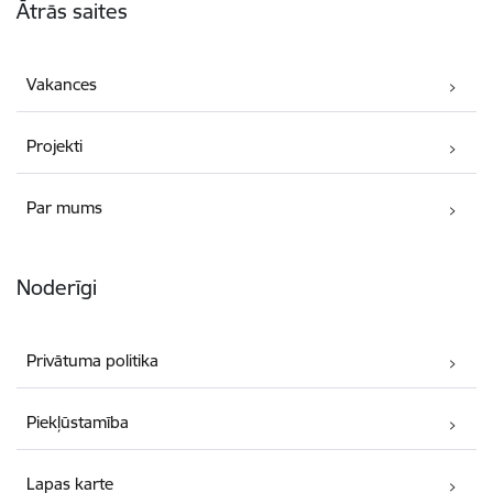
Ātrās saites
Vakances
Projekti
Par mums
Noderīgi
Privātuma politika
Piekļūstamība
Lapas karte