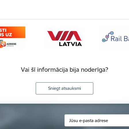
Vai šī informācija bija noderīga?
Sniegt atsauksmi