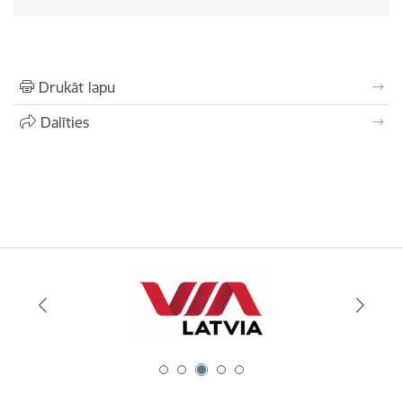
Drukāt lapu
Dalīties