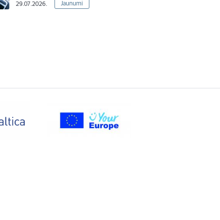
Jaunumi
29.07.2026.