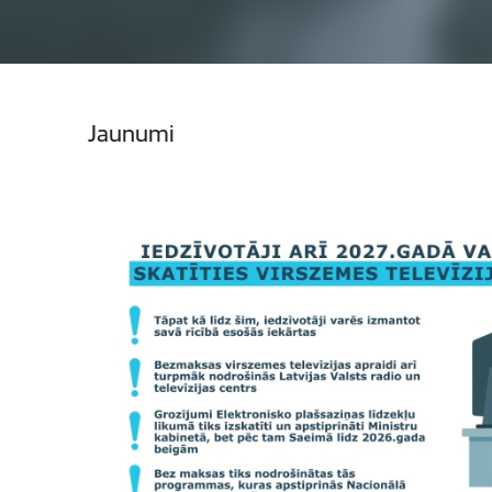
Jaunumi