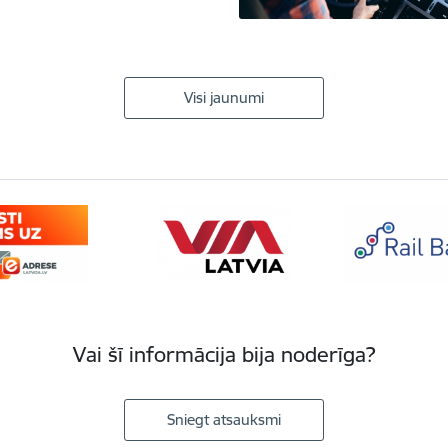
Visi jaunumi
Vai šī informācija bija noderīga?
Sniegt atsauksmi