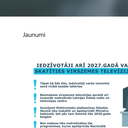
Jaunumi