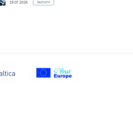
Jaunumi
29.07.2026.