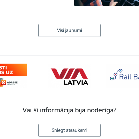
Visi jaunumi
Vai šī informācija bija noderīga?
Sniegt atsauksmi