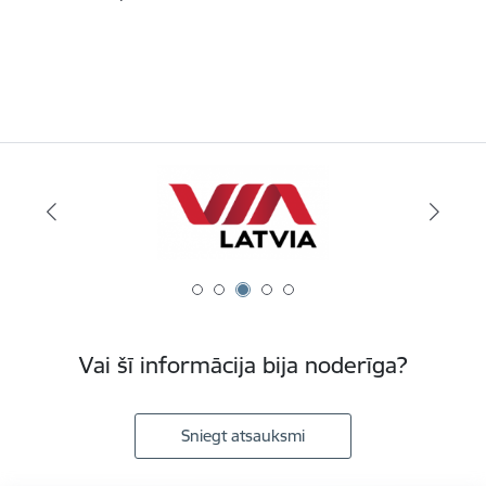
Vai šī informācija bija noderīga?
Sniegt atsauksmi