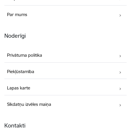
Par mums
Noderīgi
Privātuma politika
Piekļūstamība
Lapas karte
Sīkdatņu izvēles maiņa
Kontakti