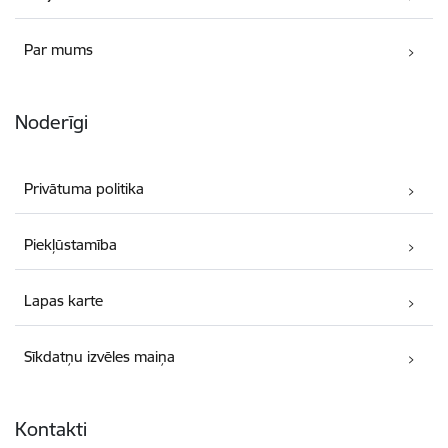
Par mums
Noderīgi
Privātuma politika
Piekļūstamība
Lapas karte
Sīkdatņu izvēles maiņa
Kontakti