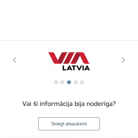
Vai šī informācija bija noderīga?
Sniegt atsauksmi