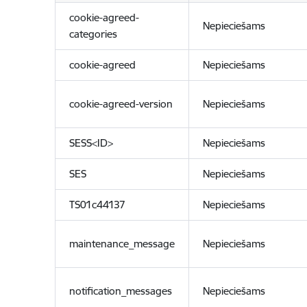
cookie-agreed-
Nepieciešams
categories
cookie-agreed
Nepieciešams
cookie-agreed-version
Nepieciešams
SESS<ID>
Nepieciešams
SES
Nepieciešams
TS01c44137
Nepieciešams
maintenance_message
Nepieciešams
notification_messages
Nepieciešams