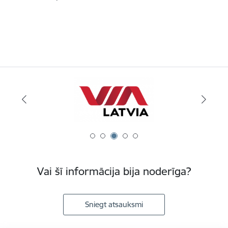
Vai šī informācija bija noderīga?
Sniegt atsauksmi