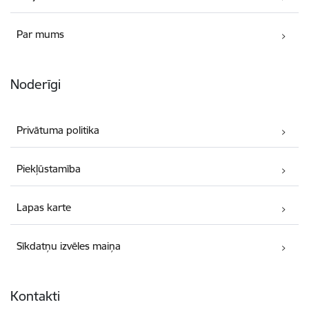
Par mums
Noderīgi
Privātuma politika
Piekļūstamība
Lapas karte
Sīkdatņu izvēles maiņa
Kontakti