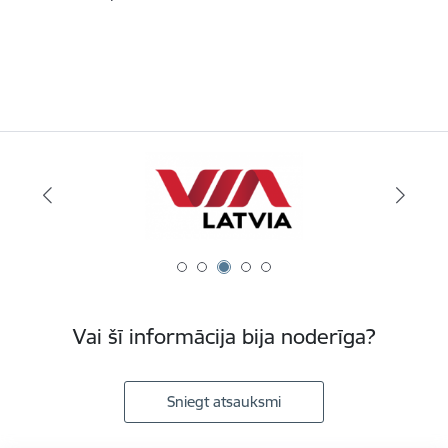
Vai šī informācija bija noderīga?
Sniegt atsauksmi