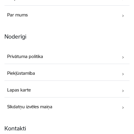
Par mums
Noderīgi
Privātuma politika
Piekļūstamība
Lapas karte
Sīkdatņu izvēles maiņa
Kontakti