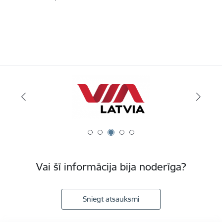
Vai šī informācija bija noderīga?
Sniegt atsauksmi