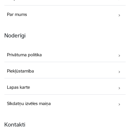
Par mums
Noderīgi
Privātuma politika
Piekļūstamība
Lapas karte
Sīkdatņu izvēles maiņa
Kontakti