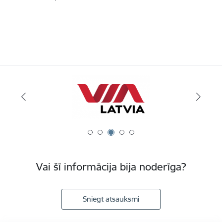
Vai šī informācija bija noderīga?
Sniegt atsauksmi