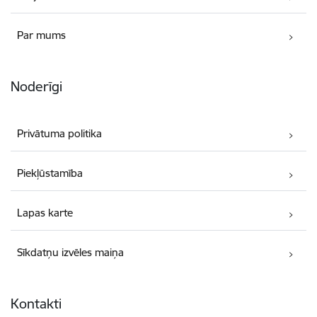
Par mums
Noderīgi
Privātuma politika
Piekļūstamība
Lapas karte
Sīkdatņu izvēles maiņa
Kontakti