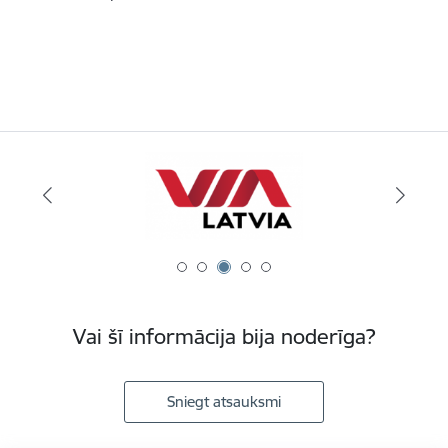
Vai šī informācija bija noderīga?
Sniegt atsauksmi