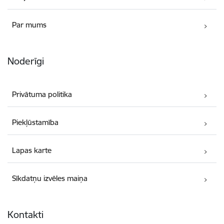
Par mums
Noderīgi
Privātuma politika
Piekļūstamība
Lapas karte
Sīkdatņu izvēles maiņa
Kontakti