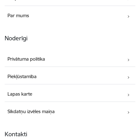
Par mums
Noderīgi
Privātuma politika
Piekļūstamība
Lapas karte
Sīkdatņu izvēles maiņa
Kontakti