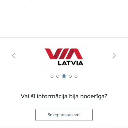
Vai šī informācija bija noderīga?
Sniegt atsauksmi