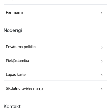
Par mums
Noderīgi
Privātuma politika
Piekļūstamība
Lapas karte
Sīkdatņu izvēles maiņa
Kontakti