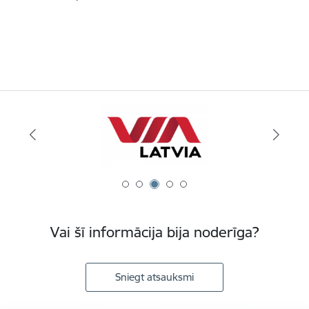
Vai šī informācija bija noderīga?
Sniegt atsauksmi