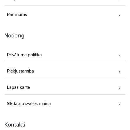
Par mums
Noderīgi
Privātuma politika
Piekļūstamība
Lapas karte
Sīkdatņu izvēles maiņa
Kontakti