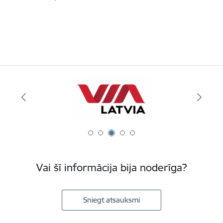
Vai šī informācija bija noderīga?
Sniegt atsauksmi