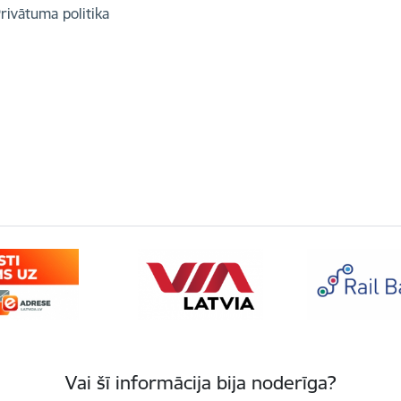
rivātuma politika
Vai šī informācija bija noderīga?