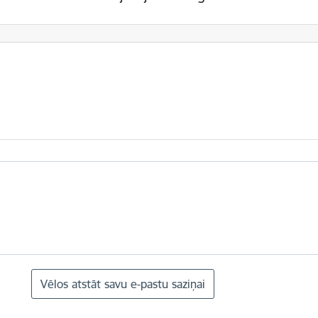
Vēlos atstāt savu e-pastu saziņai