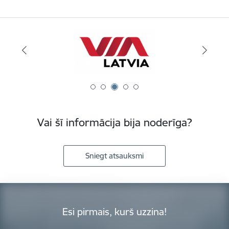
Vai šī informācija bija noderīga?
Sniegt atsauksmi
Esi pirmais, kurš uzzina!