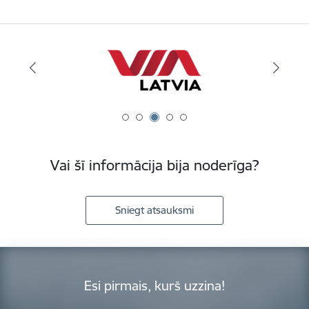
Vai šī informācija bija noderīga?
Sniegt atsauksmi
Esi pirmais, kurš uzzina!