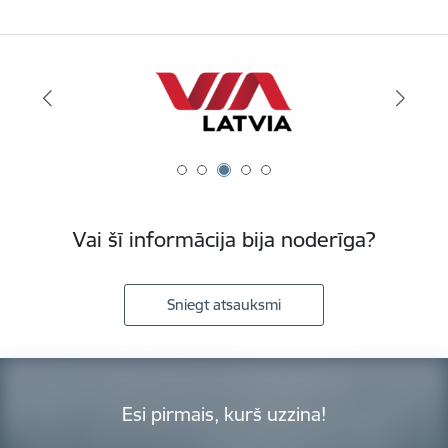
Vai šī informācija bija noderīga?
Sniegt atsauksmi
Esi pirmais, kurš uzzina!