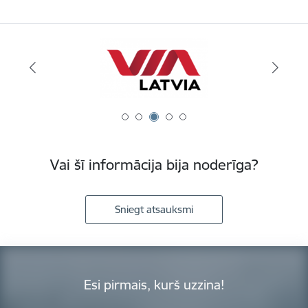
Vai šī informācija bija noderīga?
Sniegt atsauksmi
Esi pirmais, kurš uzzina!