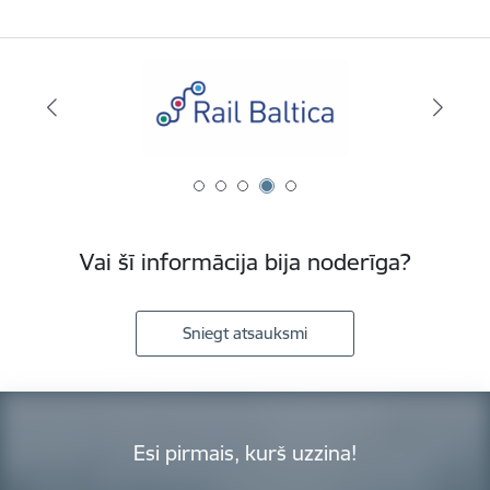
Vai šī informācija bija noderīga?
Sniegt atsauksmi
Esi pirmais, kurš uzzina!