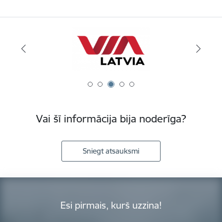
Vai šī informācija bija noderīga?
Sniegt atsauksmi
Esi pirmais, kurš uzzina!